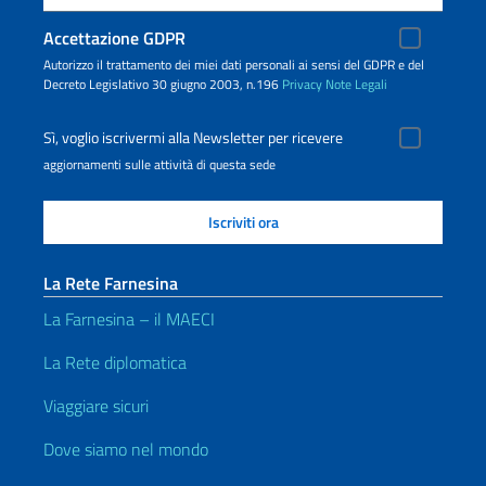
Accettazione GDPR
Autorizzo il trattamento dei miei dati personali ai sensi del GDPR e del
Decreto Legislativo 30 giugno 2003, n.196
Privacy
Note Legali
Sì, voglio iscrivermi alla Newsletter per ricevere
aggiornamenti sulle attività di questa sede
La Rete Farnesina
La Farnesina – il MAECI
La Rete diplomatica
Viaggiare sicuri
Dove siamo nel mondo