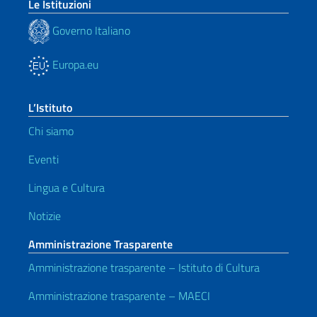
Le Istituzioni
Governo Italiano
Europa.eu
L’Istituto
Chi siamo
Eventi
Lingua e Cultura
Notizie
Amministrazione Trasparente
Amministrazione trasparente – Istituto di Cultura
Amministrazione trasparente – MAECI