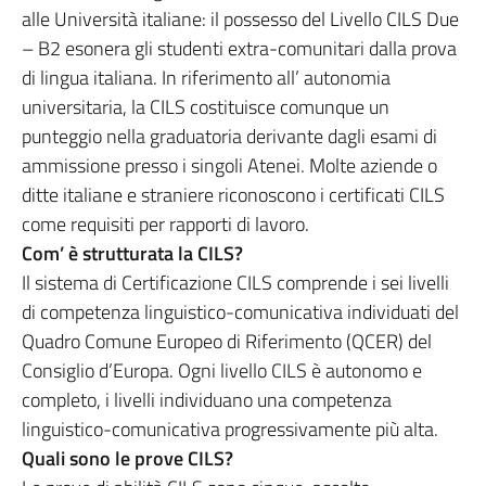
alle Università italiane: il possesso del Livello CILS Due
– B2 esonera gli studenti extra-comunitari dalla prova
di lingua italiana. In riferimento all’ autonomia
universitaria, la CILS costituisce comunque un
punteggio nella graduatoria derivante dagli esami di
ammissione presso i singoli Atenei. Molte aziende o
ditte italiane e straniere riconoscono i certificati CILS
come requisiti per rapporti di lavoro.
Com’ è strutturata la CILS?
Il sistema di Certificazione CILS comprende i sei livelli
di competenza linguistico-comunicativa individuati del
Quadro Comune Europeo di Riferimento (QCER) del
Consiglio d’Europa. Ogni livello CILS è autonomo e
completo, i livelli individuano una competenza
linguistico-comunicativa progressivamente più alta.
Quali sono le prove CILS?