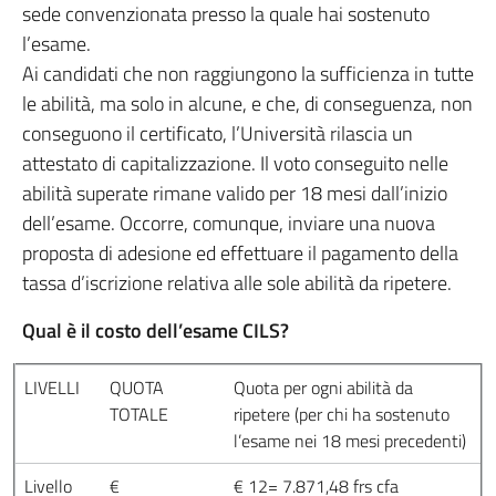
sede convenzionata presso la quale hai sostenuto
l’esame.
Ai candidati che non raggiungono la sufficienza in tutte
le abilità, ma solo in alcune, e che, di conseguenza, non
conseguono il certificato, l’Università rilascia un
attestato di capitalizzazione. Il voto conseguito nelle
abilità superate rimane valido per 18 mesi dall’inizio
dell’esame. Occorre, comunque, inviare una nuova
proposta di adesione ed effettuare il pagamento della
tassa d’iscrizione relativa alle sole abilità da ripetere.
Qual è il costo dell’esame CILS?
LIVELLI
QUOTA
Quota per ogni abilità da
TOTALE
ripetere (per chi ha sostenuto
l’esame nei 18 mesi precedenti)
Livello
€
€ 12= 7.871,48 frs cfa