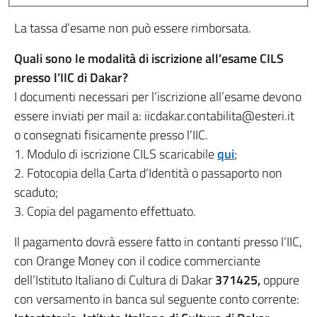
La tassa d’esame non può essere rimborsata.
Quali sono le modalità di iscrizione all’esame CILS
presso l’IIC di Dakar?
I documenti necessari per l’iscrizione all’esame devono
essere inviati per mail a: iicdakar.contabilita@esteri.it
o consegnati fisicamente presso l’IIC.
1. Modulo di iscrizione CILS scaricabile
qui
;
2. Fotocopia della Carta d’Identità o passaporto non
scaduto;
3. Copia del pagamento effettuato.
Il pagamento dovrà essere fatto in contanti presso l’IIC,
con Orange Money con il codice commerciante
dell’Istituto Italiano di Cultura di Dakar
371425,
oppure
con versamento in banca sul seguente conto corrente: