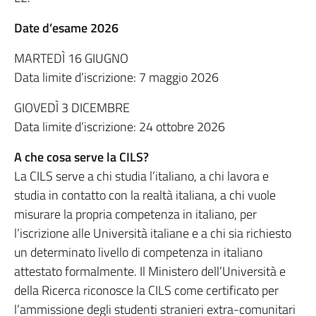
Date d’esame 2026
MARTEDÌ 16 GIUGNO
Data limite d’iscrizione: 7 maggio 2026
GIOVEDÌ 3 DICEMBRE
Data limite d’iscrizione: 24 ottobre 2026
A che cosa serve la CILS?
La CILS serve a chi studia l’italiano, a chi lavora e
studia in contatto con la realtà italiana, a chi vuole
misurare la propria competenza in italiano, per
l’iscrizione alle Università italiane e a chi sia richiesto
un determinato livello di competenza in italiano
attestato formalmente. Il Ministero dell’Università e
della Ricerca riconosce la CILS come certificato per
l’ammissione degli studenti stranieri extra-comunitari