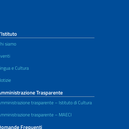
’Istituto
hi siamo
venti
ingua e Cultura
otizie
Amministrazione Trasparente
mministrazione trasparente – Istituto di Cultura
mministrazione trasparente – MAECI
Domande Frequenti