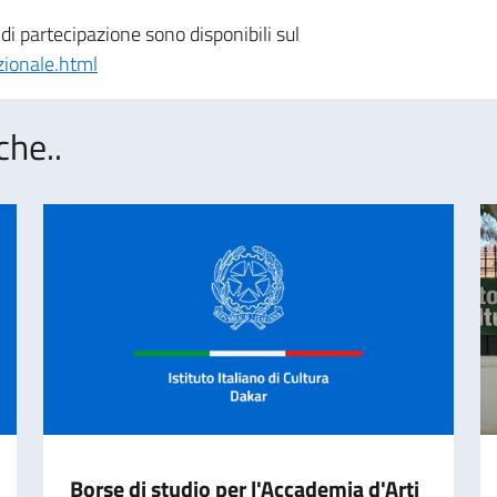
 partecipazione sono disponibili sul
ionale.html
che..
Borse di studio per l'Accademia d'Arti