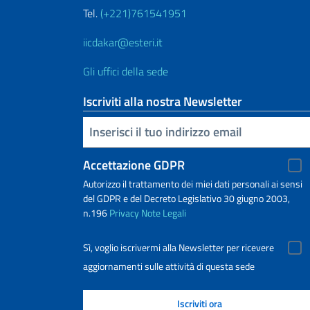
Tel.
(+221)761541951
iicdakar@esteri.it
Gli uffici della sede
Iscriviti alla nostra Newsletter
Inserisci la tua email
Accettazione GDPR
Autorizzo il trattamento dei miei dati personali ai sensi
del GDPR e del Decreto Legislativo 30 giugno 2003,
n.196
Privacy
Note Legali
Sì, voglio iscrivermi alla Newsletter per ricevere
aggiornamenti sulle attività di questa sede