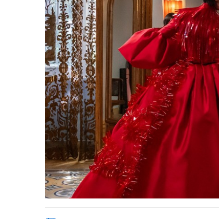
Italian Screens 2025 Diamanti