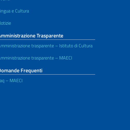
ingua e Cultura
otizie
Amministrazione Trasparente
mministrazione trasparente – Istituto di Cultura
mministrazione trasparente – MAECI
Domande Frequenti
aq – MAECI