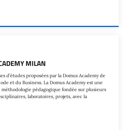
CADEMY MILAN
urses d’études proposées par la Domus Academy de
 Mode et du Business. La Domus Academy est une
e méthodologie pédagogique fondée sur plusieurs
sciplinaires, laboratoires, projets, avec la