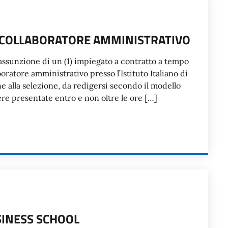
N COLLABORATORE AMMINISTRATIVO
assunzione di un (1) impiegato a contratto a tempo
oratore amministrativo presso l’Istituto Italiano di
 alla selezione, da redigersi secondo il modello
re presentate entro e non oltre le ore […]
SINESS SCHOOL