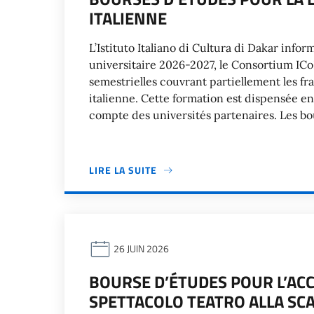
ITALIENNE
L’Istituto Italiano di Cultura di Dakar info
universitaire 2026-2027, le Consortium ICo
semestrielles couvrant partiellement les fra
italienne. Cette formation est dispensée e
compte des universités partenaires. Les bo
LIRE LA SUITE
26 JUIN 2026
BOURSE D’ÉTUDES POUR L’ACC
SPETTACOLO TEATRO ALLA SC