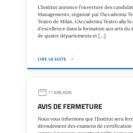
L’Institut annonce l’ouverture des candida
Management», organisé par l’Accademia Teatr
Teatro de Milan. L’Accademia Teatro alla Sc
d’excellence dans la formation aux arts du 
de quatre départements et […]
LIRE LA SUITE
11 JUIN 2026
AVIS DE FERMETURE
Nous vous informons que l’Institut sera ferm
déroulement des examens de certification de