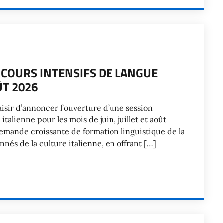
 COURS INTENSIFS DE LANGUE
ÛT 2026
plaisir d’annoncer l’ouverture d’une session
talienne pour les mois de juin, juillet et août
 demande croissante de formation linguistique de la
nnés de la culture italienne, en offrant […]