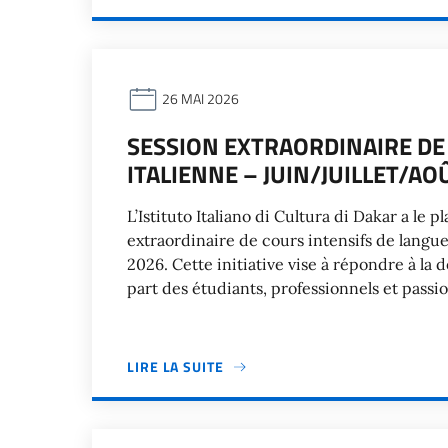
26 MAI 2026
SESSION EXTRAORDINAIRE DE
ITALIENNE – JUIN/JUILLET/AO
L’Istituto Italiano di Cultura di Dakar a le 
extraordinaire de cours intensifs de langue i
2026. Cette initiative vise à répondre à la
part des étudiants, professionnels et passio
LIRE LA SUITE