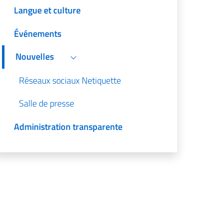
Langue et culture
Événements
Nouvelles
Réseaux sociaux Netiquette
Salle de presse
Administration transparente