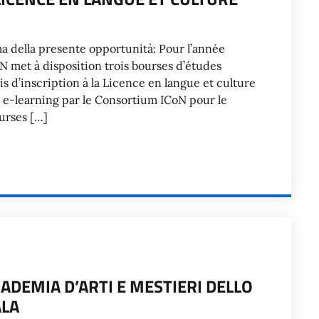
rma della presente opportunità: Pour l’année
N met à disposition trois bourses d’études
is d’inscription à la Licence en langue et culture
n e-learning par le Consortium ICoN pour le
urses […]
ADEMIA D’ARTI E MESTIERI DELLO
ALA