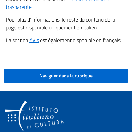
trasparente
».
Pour plus d’informations, le reste du contenu de la
page est disponible uniquement en italien.
La section
Avis
est également disponible en français.
Naviguer dans la rubrique