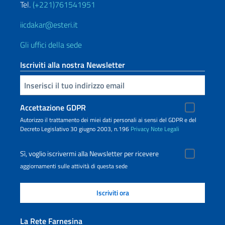
Tel.
(+221)761541951
iicdakar@esteri.it
Gli uffici della sede
Iscriviti alla nostra Newsletter
Inserisci la tua email
Accettazione GDPR
Autorizzo il trattamento dei miei dati personali ai sensi del GDPR e del
Decreto Legislativo 30 giugno 2003, n.196
Privacy
Note Legali
Sì, voglio iscrivermi alla Newsletter per ricevere
aggiornamenti sulle attività di questa sede
La Rete Farnesina