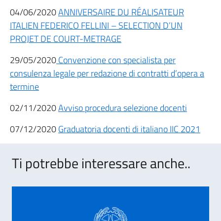
04/06/2020
ANNIVERSAIRE DU RÉALISATEUR
ITALIEN FEDERICO FELLINI – SELECTION D’UN
PROJET DE COURT-METRAGE
29/05/2020
Convenzione con specialista per
consulenza legale per redazione di contratti d’opera a
termine
02/11/2020
Avviso procedura selezione docenti
07/12/2020
Graduatoria docenti di italiano IIC 2021
Ti potrebbe interessare anche..