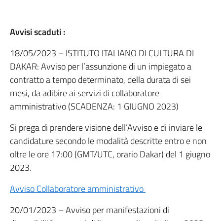
Avvisi scaduti :
18/05/2023 – ISTITUTO ITALIANO DI CULTURA DI
DAKAR: Avviso per l’assunzione di un impiegato a
contratto a tempo determinato, della durata di sei
mesi, da adibire ai servizi di collaboratore
amministrativo (SCADENZA: 1 GIUGNO 2023)
Si prega di prendere visione dell’Avviso e di inviare le
candidature secondo le modalità descritte entro e non
oltre le ore 17:00 (GMT/UTC, orario Dakar) del 1 giugno
2023.
Avviso Collaboratore amministrativo
20/01/2023 – Avviso per manifestazioni di