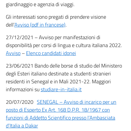
giardinaggio e agenzia di viaggi.
Gli interessati sono pregati di prendere visione
dell’
Avviso (pdf in francese)
.
27/12/2021 – Avviso per manifestazioni di
disponibilità per corsi di lingua e cultura italiana 2022.
Avviso
–
Elenco candidati idonei
23/06/2021 Bando delle borse di studio del Ministero
degli Esteri italiano destinate a studenti stranieri
residenti in Senegal e in Mali 2021-22. Maggiori
informazioni su
studiare-in-italia.it
20/07/2020
SENEGAL – Avviso di incarico per un
posto di Esperto Ex Art. 168 D.P.R. 18/1967 con
funzioni di Addetto Scientifico presso l’Ambasciata
d’Italia a Dakar