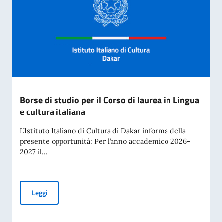
Borse di studio per il Corso di laurea in Lingua
e cultura italiana
L’Istituto Italiano di Cultura di Dakar informa della
presente opportunità: Per l’anno accademico 2026-
2027 il...
Borse di studio per il Corso di laurea in Lingua e cultura ital
Leggi