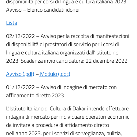
disponibilità per corsi di lingua e cultura italiana 2023.
Avviso – Elenco candidati idonei
Lista
02/12/2022 – Avviso per la raccolta di manifestazioni
di disponibilità di prestatori di servizio per i corsi di
lingua e cultura italiana organizzati dall’Istituto nel
2023. Scadenza invio candidature: 22 dicembre 2022
Avviso (.pdf)
–
Modulo (.doc)
01/12/2022 – Avviso di indagine di mercato con
affidamento diretto 2023
L’Istituto Italiano di Cultura di Dakar intende effettuare
indagini di mercato per individuare operatori economici
da invitare a procedure di affidamento diretto
nell’anno 2023, per i servizi di sorveglianza, pulizia,