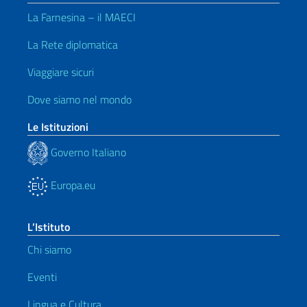
La Farnesina – il MAECI
La Rete diplomatica
Viaggiare sicuri
Dove siamo nel mondo
Le Istituzioni
Governo Italiano
Europa.eu
L’Istituto
Chi siamo
Eventi
Lingua e Cultura