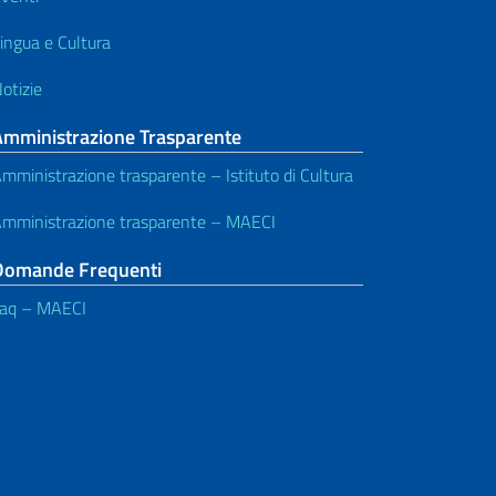
ingua e Cultura
otizie
Amministrazione Trasparente
mministrazione trasparente – Istituto di Cultura
mministrazione trasparente – MAECI
Domande Frequenti
aq – MAECI