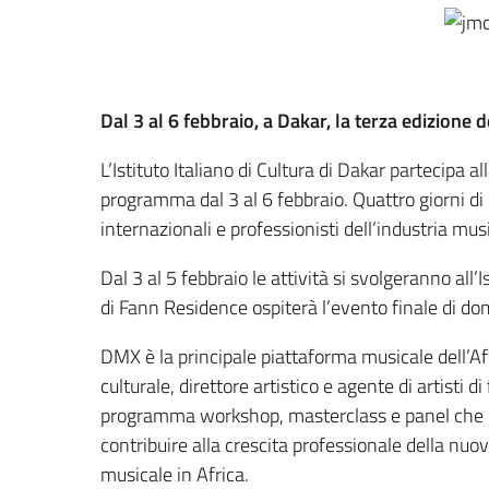
Dal 3 al 6 febbraio, a Dakar, la terza edizione d
L’Istituto Italiano di Cultura di Dakar partecipa 
programma dal 3 al 6 febbraio. Quattro giorni di 
internazionali e professionisti dell’industria mus
Dal 3 al 5 febbraio le attività si svolgeranno all’I
di Fann Residence ospiterà l’evento finale di dom
DMX è la principale piattaforma musicale dell’Af
culturale, direttore artistico e agente di artisti
programma workshop, masterclass e panel che han
contribuire alla crescita professionale della nuov
musicale in Africa.