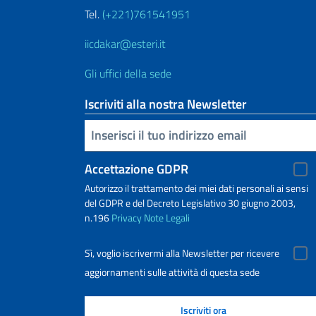
Tel.
(+221)761541951
iicdakar@esteri.it
Gli uffici della sede
Iscriviti alla nostra Newsletter
Inserisci la tua email
Accettazione GDPR
Autorizzo il trattamento dei miei dati personali ai sensi
del GDPR e del Decreto Legislativo 30 giugno 2003,
n.196
Privacy
Note Legali
Sì, voglio iscrivermi alla Newsletter per ricevere
aggiornamenti sulle attività di questa sede