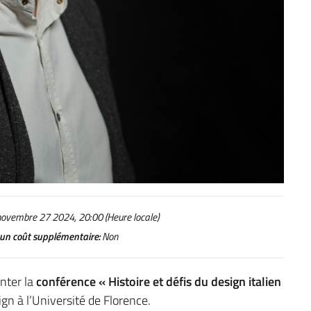
ovembre 27 2024, 20:00 (Heure locale)
un coût supplémentaire:
Non
nter la
conférence « Histoire et défis du design italien
gn à l’Université de Florence.