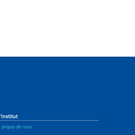
’Institut
 propos de nous