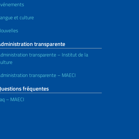
Événements
angue et culture
ouvelles
Administration transparente
dministration transparente – Institut de la
ulture
dministration transparente – MAECI
Questions fréquentes
aq – MAECI